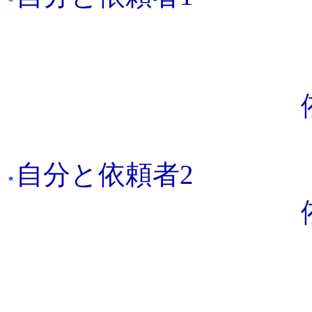
自分と依頼者2