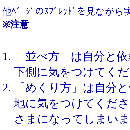
他ﾍﾟｰｼﾞのｽﾌﾟﾚｯﾄﾞを見
※注意
「並べ方」は自分と依
下側に気をつけてくだ
「めくり方」は自分と
地に気をつけてくださ
さまになってしまいま